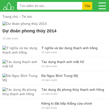
TÌM
Trang chủ
Tin tức
Dự đoán phong thủy 2014
13 năm trước
Ý nghĩa và tác dụng thạch anh trắng
14 năm trước
Tác dụng thạch anh mắt hổ
14 năm trước
Đá Ngọc Bích Trung Mỹ
14 năm trước
Tác dụng đá phong thủy thạch anh hồng
14 năm trước
Kiêng kị đặt bếp thẳng cửa chính
14 năm trước