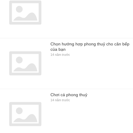
Chọn hướng hợp phong thuỷ cho căn bếp
của bạn
14 năm trước
Chơi cá phong thuỷ
14 năm trước