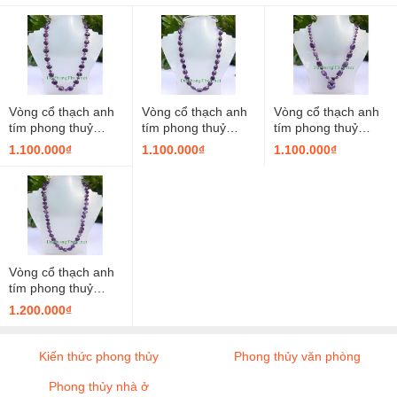
Vòng cổ thạch anh
Vòng cổ thạch anh
Vòng cổ thạch anh
tím phong thuỷ
tím phong thuỷ
tím phong thuỷ
VCTT1
VCTT2
VCTT3
1.100.000₫
1.100.000₫
1.100.000₫
Vòng cổ thạch anh
tím phong thuỷ
VCTT4
1.200.000₫
Kiến thức phong thủy
Phong thủy văn phòng
Phong thủy nhà ở