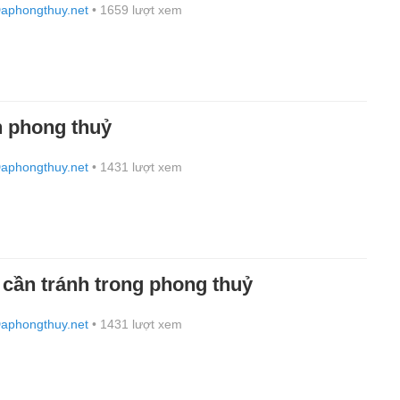
aphongthuy.net
• 1659 lượt xem
n phong thuỷ
aphongthuy.net
• 1431 lượt xem
cần tránh trong phong thuỷ
aphongthuy.net
• 1431 lượt xem