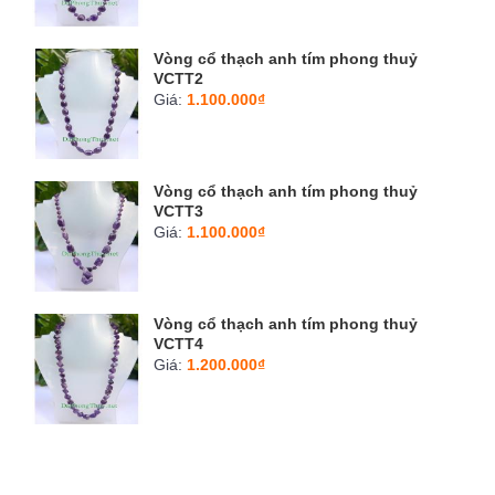
Vòng cổ thạch anh tím phong thuỷ
VCTT2
Giá:
1.100.000₫
Vòng cổ thạch anh tím phong thuỷ
VCTT3
Giá:
1.100.000₫
Vòng cổ thạch anh tím phong thuỷ
VCTT4
Giá:
1.200.000₫