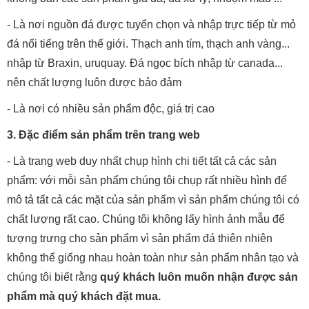
- Là nơi nguồn đá được tuyển chọn và nhập trực tiếp từ mỏ
đá nổi tiếng trên thế giới. Thạch anh tím, thạch anh vàng...
nhập từ Braxin, uruquay. Đá ngọc bích nhập từ canada...
nên chất lượng luôn được bảo đảm
- Là nơi có nhiều sản phẩm độc, giá trị cao
3. Đặc điểm sản phẩm trên trang web
- Là trang web duy nhất chụp hình chi tiết tất cả các sản
phẩm: với mỗi sản phẩm chúng tôi chụp rất nhiều hình để
mô tả tất cả các mặt của sản phẩm vì sản phẩm chúng tôi có
chất lượng rất cao. Chúng tôi không lấy hình ảnh mẫu để
tượng trưng cho sản phẩm vì sản phẩm đá thiên nhiên
không thể giống nhau hoàn toàn như sản phẩm nhân tạo và
chúng tôi biết rằng
quý khách luôn muốn nhận được sản
phẩm mà quý khách đặt mua.