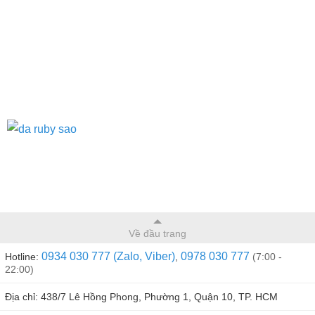
Về đầu trang
0934 030 777 (Zalo, Viber)
0978 030 777
Hotline:
,
(7:00 -
22:00)
Địa chỉ: 438/7 Lê Hồng Phong, Phường 1, Quận 10, TP. HCM