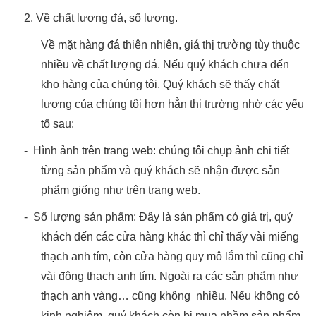
2. Về chất lượng đá, số lượng.
Về mặt hàng đá thiên nhiên, giá thị trường tùy thuộc
nhiều về chất lượng đá. Nếu quý khách chưa đến
kho hàng của chúng tôi. Quý khách sẽ thấy chất
lượng của chúng tôi hơn hẳn thị trường nhờ các yếu
tố sau:
-
Hình ảnh trên trang web: chúng tôi chụp ảnh chi tiết
từng sản phẩm và quý khách sẽ nhận được sản
phẩm giống như trên trang web.
-
Số lượng sản phẩm: Đây là sản phẩm có giá trị, quý
khách đến các cửa hàng khác thì chỉ thấy vài miếng
thạch anh tím, còn cửa hàng quy mô lắm thì cũng chỉ
vài động thạch anh tím. Ngoài ra các sản phẩm như
thạch anh vàng… cũng không nhiều. Nếu không có
kinh nghiệm, quý khách còn bị mua nhầm sản phẩm