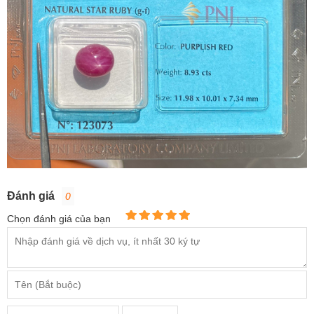
Đánh giá
0
Chọn đánh giá của bạn