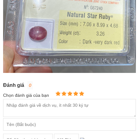
Đánh giá
0
Chọn đánh giá của bạn