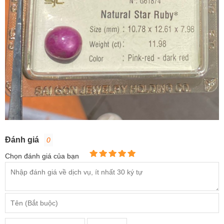
Đánh giá
0
Chọn đánh giá của bạn