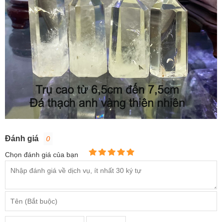
Đánh giá
0
Chọn đánh giá của bạn