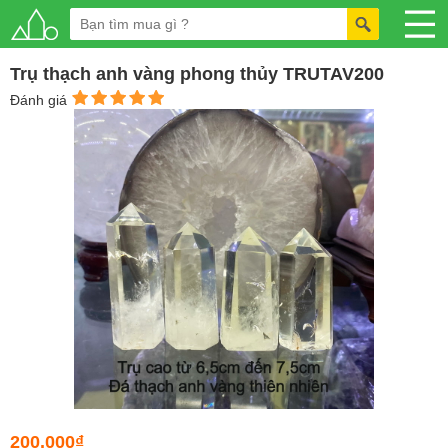
Trụ thạch anh vàng phong thủy TRUTAV200
Đánh giá
200.000₫