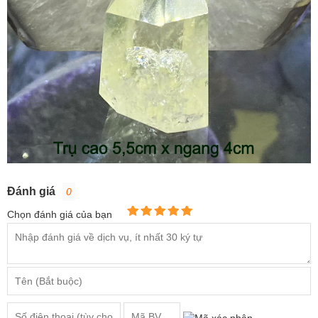
Đánh giá
0
Chọn đánh giá của bạn