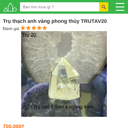
Trụ thạch anh vàng phong thủy TRUTAV20
Đánh giá
700.000₫