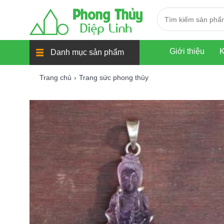
Giới thiệu
K
Danh mục sản phẩm
Trang chủ
Trang sức phong thủy