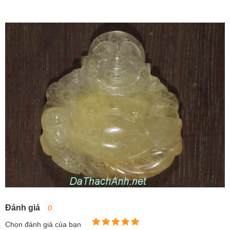
Đánh giá
0
Chọn đánh giá của bạn