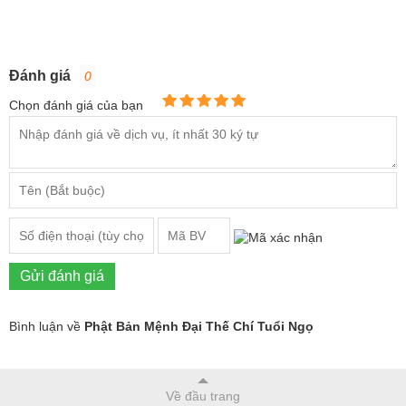
Đánh giá
0
Chọn đánh giá của bạn
Gửi đánh giá
Bình luận về
Phật Bản Mệnh Đại Thế Chí Tuổi Ngọ
Về đầu trang