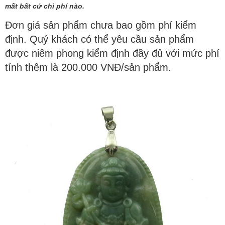
mất bất cứ chi phí nào.
Đơn giá sản phẩm chưa bao gồm phí kiểm
định. Quý khách có thể yêu cầu sản phẩm
được niêm phong kiểm định đầy đủ với mức phí
tính thêm là 200.000 VNĐ/sản phẩm.